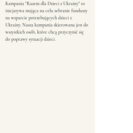
Kampania "Razem dla Dzieci z Ukrainy" to 
inicjatywa mająca na celu zebranie funduszy 
na wsparcie potrzebujących dzieci z 
Ukrainy. Nasza kampania skierowana jest do 
wszystkich osób, które chcą przyczynić się 
do poprawy sytuacji dzieci.