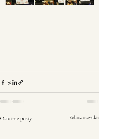
Ostatnie posty
Zobacz wszystkie